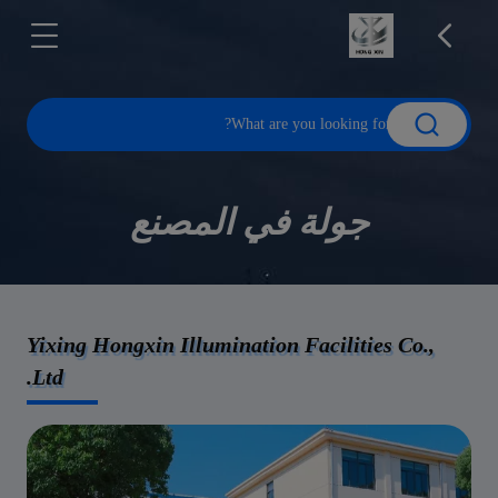
جولة في المصنع
Yixing Hongxin Illumination Facilities Co.,
Ltd.