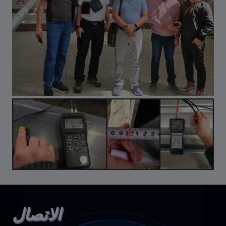
الاتصال