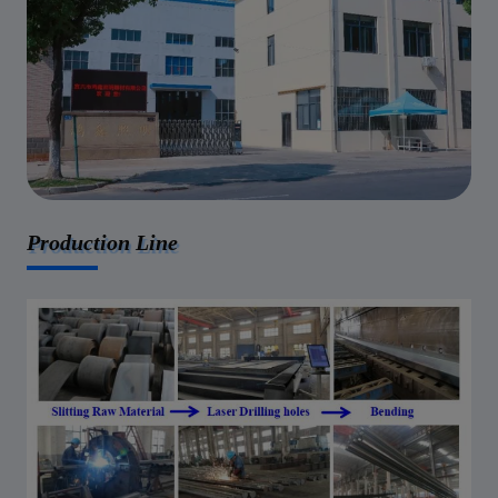
Production Line