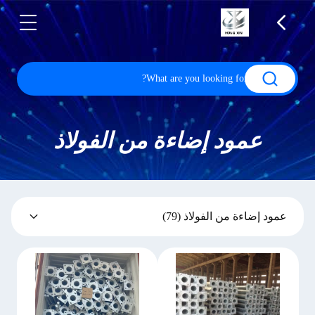
عمود إضاءة من الفولاذ
عمود إضاءة من الفولاذ
(79)