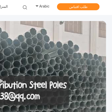
Arabic
المنز
طلب اقتباس