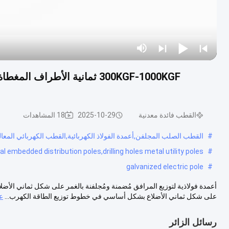
300KGF-1000KGF ثمانية الأطر
القطب فائدة معدنية
2025-10-29
18 المشاهدات
#
القطب الصلب المجلفن,أعمدة الفولاذ الكهربائية,القطب الكهربائي المعال
al embedded distribution poles,drilling holes metal utility poles
#
galvanized electric pole
#
على شكل ثماني الأضلاع بشكل أساسي في خطوط توزيع الطاقة الكهرب...
ع
رسائل الزائر