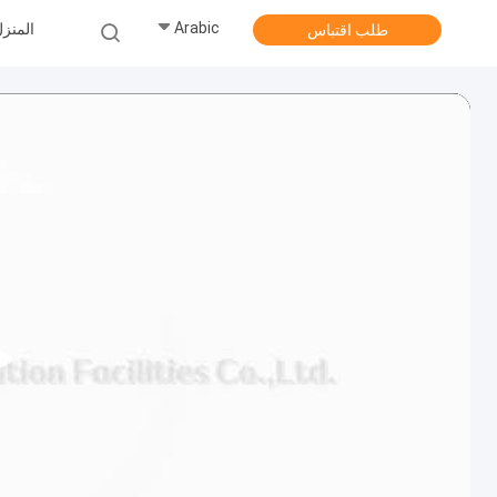
Arabic
المنز
طلب اقتباس