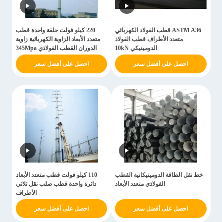
ASTM A36 قطب الفولاذ الكهربائي
220 كيلو فولت حلقة واحدة قطب
متعدد الأطراف قطب الفولاذ
متعدد الأبعاد الزاوية الكهربائية زاوية
الدومينيكي 10kN
الدوران القطب الفولاذي 345Mpa
احصل على أفضل سعر
احصل على أفضل سعر
خط نقل الطاقة الدومينيكانية القطب
110 كيلو فولت قطب متعدد الأبعاد
الفولاذي متعدد الأبعاد
دائرة واحدة قطب صلب نقل ثلاثي
الأطراف
احصل على أفضل سعر
احصل على أفضل سعر