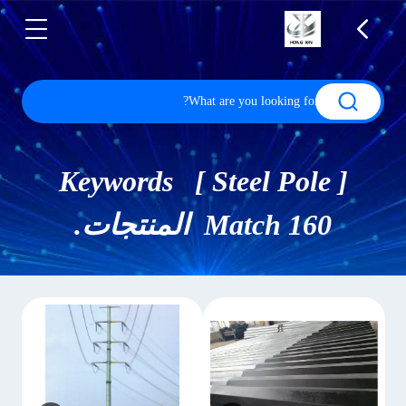
Keywords [ Steel Pole ]
Match 160 المنتجات.