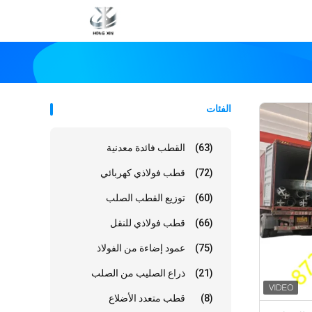
الفئات
(63)
القطب فائدة معدنية
(72)
قطب فولاذي كهربائي
(60)
توزيع القطب الصلب
(66)
قطب فولاذي للنقل
(75)
عمود إضاءة من الفولاذ
(21)
ذراع الصليب من الصلب
(8)
قطب متعدد الأضلاع