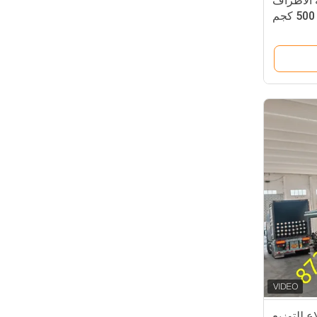
ة الأطراف
ع للتوزيع