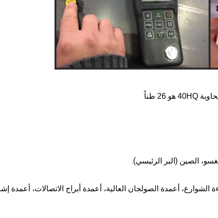
اءة الشوارع، أعمدة الصولجان العالية، أعمدة أبراج الاتصالات، أعمدة إش