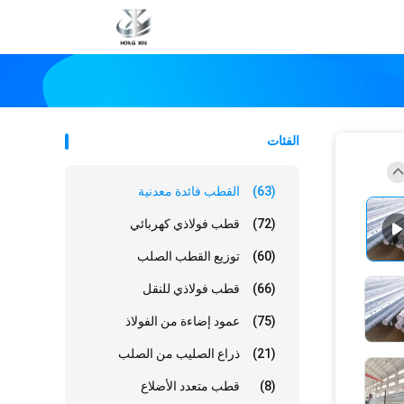
الفئات
(63)
القطب فائدة معدنية
(72)
قطب فولاذي كهربائي
(60)
توزيع القطب الصلب
(66)
قطب فولاذي للنقل
(75)
عمود إضاءة من الفولاذ
(21)
ذراع الصليب من الصلب
(8)
قطب متعدد الأضلاع