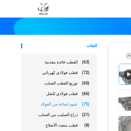
الفئات
(63)
القطب فائدة معدنية
(72)
قطب فولاذي كهربائي
(60)
توزيع القطب الصلب
(66)
قطب فولاذي للنقل
(75)
عمود إضاءة من الفولاذ
(21)
ذراع الصليب من الصلب
(8)
قطب متعدد الأضلاع