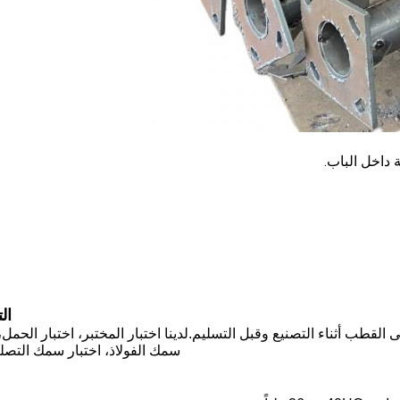
ة داخل الباب.
ال
 القطب أثناء التصنيع وقبل التسليم.
لدينا اختبار المختبر، اختبار الحمل،
سمك الفولاذ، اختبار سمك التصل