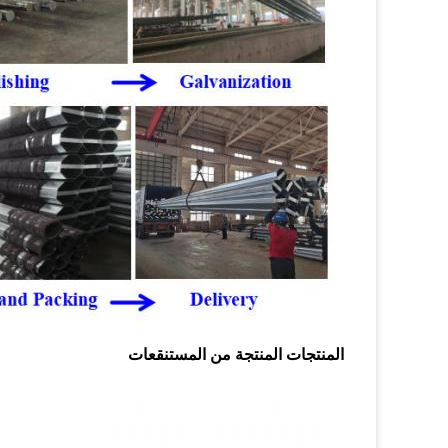
المنتجات المنتجة من المستنقعات