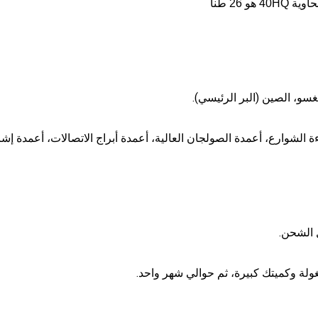
اءة الشوارع، أعمدة الصولجان العالية، أعمدة أبراج الاتصالات، أعمدة إش