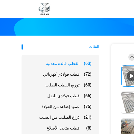
الفئات
(63)
القطب فائدة معدنية
(72)
قطب فولاذي كهربائي
(60)
توزيع القطب الصلب
(66)
قطب فولاذي للنقل
(75)
عمود إضاءة من الفولاذ
(21)
ذراع الصليب من الصلب
(8)
قطب متعدد الأضلاع