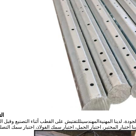
ال
ودة، لدينا المهنية
المهندسين
للتفتيش على القطب أثناء التصنيع وقبل ال
نا اختبار المختبر، اختبار الحمل، اختبار سمك الفولاذ، اختبار سمك التصل